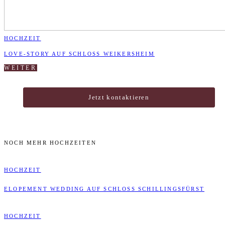
HOCHZEIT
LOVE-STORY AUF SCHLOSS WEIKERSHEIM
WEITER
Jetzt kontaktieren
NOCH MEHR HOCHZEITEN
HOCHZEIT
ELOPEMENT WEDDING AUF SCHLOSS SCHILLINGSFÜRST
HOCHZEIT